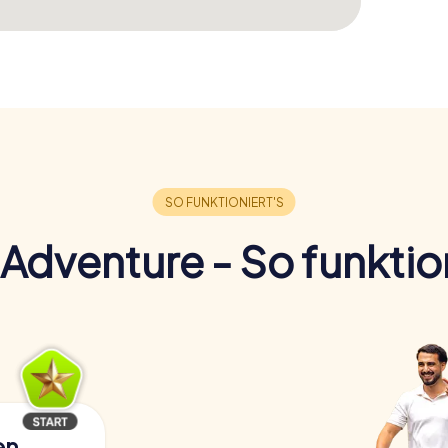
Adventure - So funktion
en