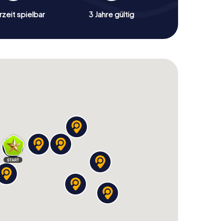
zeit spielbar
3 Jahre gültig