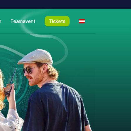
n
Teamevent
Tickets